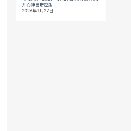
开心神兽带控版
2026年1月27日