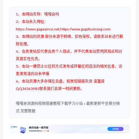
1、本网站名称：嘎嘎会响
2、本站永久网址：
https://www.gagaqince.net,https://www.gagahuixiang.com
3、本网站的资源 部分来源于网络，如有侵权，请联系站长进行删
除处理。
4、会员发帖仅代表会员个人观点，并不代表本站赞同其观点和对
其真实性负责。
5、本站一律禁止以任何方式发布或转载任何违法的相关信息，访
客发现请向站长举报
6、本站资源大多存储在云盘，如发现链接失效 请直接
QQ34363983联系我们会第一时间更新。
嘎嘎亲测源码视频搭建教程下载学习小站
»
最新更新牛至尊分销
式 完整数据