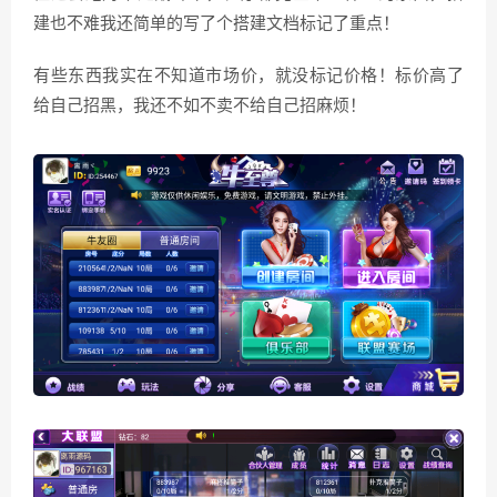
建也不难我还简单的写了个搭建文档标记了重点！
有些东西我实在不知道市场价，就没标记价格！标价高了
给自己招黑，我还不如不卖不给自己招麻烦！