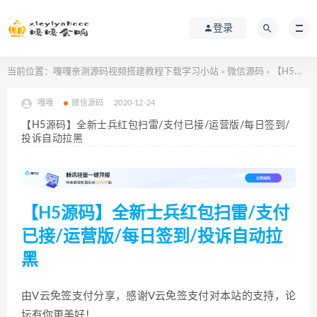
登录
当前位置：
嘎嘎亲测源码视频搭建教程下载学习小站
微信源码
【H5源码】全新士兵红包扫雷/支付已接/运营版/每日签到/投诉自动拉黑
>
>
嘎嘎
微信源码
2020-12-24
【H5源码】全新士兵红包扫雷/支付已接/运营版/每日签到/
投诉自动拉黑
【H5源码】全新士兵红包扫雷/支付
已接/运营版/每日签到/投诉自动拉
黑
由V云免签支付分享，感谢V云免签支付对本站的支持，论
坛有你更美好！