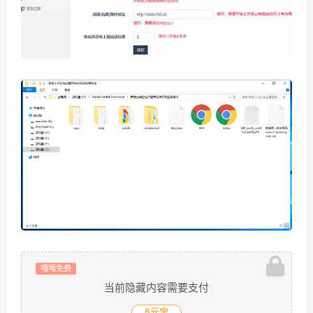
嘎嘎免费
当前隐藏内容需要支付
8元宝