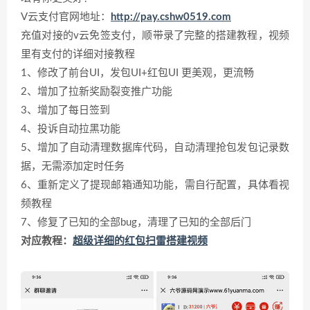
V云支付官网地址：
http://pay.cshw0519.com
充值对接的v云免签支付，顺带录了完整的搭建教程，视频
里有支付的详细对接教程
1、修改了前台UI，发包UI+红包UI 更美观，更流畅
2、增加了拉新奖励裂变推广功能
3、增加了每日签到
4、投诉自动拉黑功能
5、增加了自动清理数据库代码，自动清理抢包发包记录数
据，无需添加定时任务
6、重新定义了提现邮箱通知功能，需自行配置，具体看视
频教程
7、修复了已知的全部bug，清理了已知的全部后门
对应教程：
超级详细的红包扫雷搭建视频