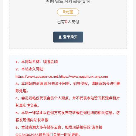
当前隐藏内容需要支付
8元宝
已有
0
人支付
登录购买
1、本网站名称：嘎嘎会响
2、本站永久网址：
https://www.gagaqince.net,https://www.gagahuixiang.com
3、本网站的资源 部分来源于网络，如有侵权，请联系站长进行删
除处理。
4、会员发帖仅代表会员个人观点，并不代表本站赞同其观点和对
其真实性负责。
5、本站一律禁止以任何方式发布或转载任何违法的相关信息，访
客发现请向站长举报
6、本站资源大多存储在云盘，如发现链接失效 请直接
QQ34363983联系我们会第一时间更新。