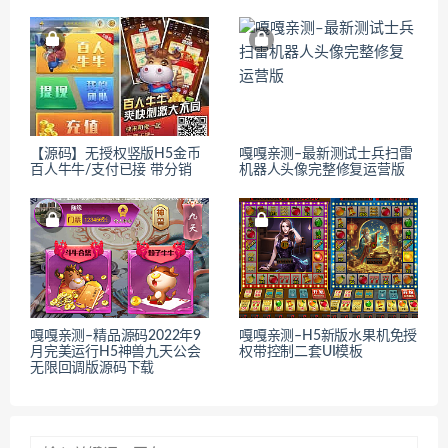
【源码】无授权竖版H5金币
嘎嘎亲测–最新测试士兵扫雷
百人牛牛/支付已接 带分销
机器人头像完整修复运营版
嘎嘎亲测–精品源码2022年9
嘎嘎亲测–H5新版水果机免授
月完美运行H5神兽九天公会
权带控制二套UI模板
无限回调版源码下载