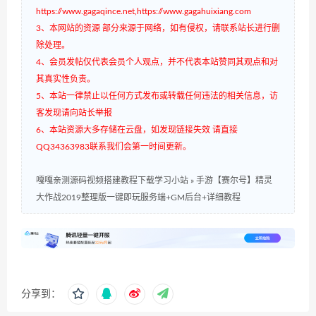
https://www.gagaqince.net,https://www.gagahuixiang.com
3、本网站的资源 部分来源于网络，如有侵权，请联系站长进行删
除处理。
4、会员发帖仅代表会员个人观点，并不代表本站赞同其观点和对
其真实性负责。
5、本站一律禁止以任何方式发布或转载任何违法的相关信息，访
客发现请向站长举报
6、本站资源大多存储在云盘，如发现链接失效 请直接
QQ34363983联系我们会第一时间更新。
嘎嘎亲测源码视频搭建教程下载学习小站
»
手游【赛尔号】精灵
大作战2019整理版一键即玩服务端+GM后台+详细教程
分享到：