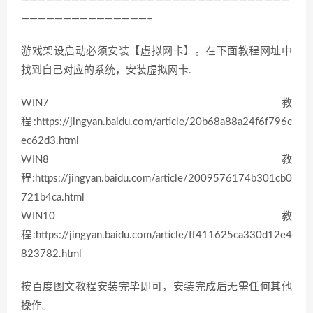
———————————————–
游戏架设启动必须安装【虚拟网卡】。在下面教程网址中
找到自己对应的系统，安装虚拟网卡.
WIN7教
程:https://jingyan.baidu.com/article/20b68a88a24f6f796c
ec62d3.html
WIN8教
程:https://jingyan.baidu.com/article/2009576174b301cb0
721b4ca.html
WIN10教
程:https://jingyan.baidu.com/article/ff411625ca330d12e4
823782.html
按百度图文教程安装完毕即可，安装完成后无需任何其他
操作。