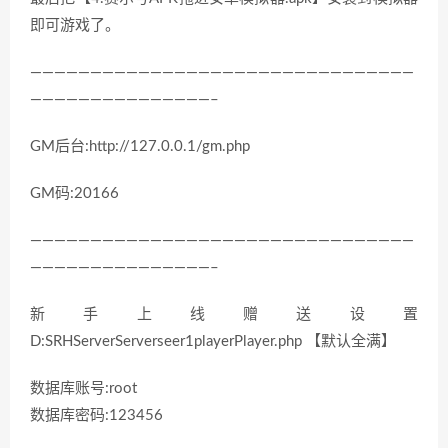
即可游戏了。
————————————————————————————————
———————————————–
GM后台:http://127.0.0.1/gm.php
GM码:20166
————————————————————————————————
———————————————–
新手上线赠送设置
D:SRHServerServerseer1playerPlayer.php 【默认全满】
数据库账号:root
数据库密码:123456