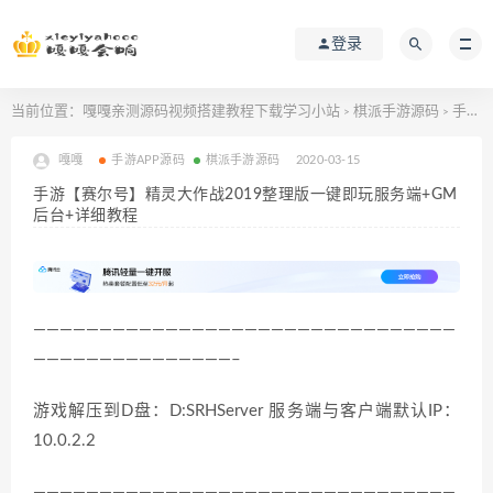
登录
当前位置：
嘎嘎亲测源码视频搭建教程下载学习小站
棋派手游源码
手游APP源码
>
>
嘎嘎
手游APP源码
棋派手游源码
2020-03-15
手游【赛尔号】精灵大作战2019整理版一键即玩服务端+GM
后台+详细教程
————————————————————————————————
———————————————–
游戏解压到D盘：D:SRHServer 服务端与客户端默认IP：
10.0.2.2
————————————————————————————————