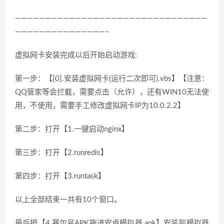
————————————————————————————————
———————————————–
虚拟网卡安装完成以后开始启动游戏:
第一步：【[0].安装虚拟网卡(运行二次即可).vbs】【注意：
QQ管家等会拦截，需要点击（允许），还有WIN10无法使
用，不使用，需要手工修改虚拟网卡IP为10.0.2.2】
第二步：打开【1.一键启动nginx】
第三步：打开【2.runredis】
第四步：打开【3.runtask】
以上全部结束一共有10个窗口。
最后把【4.赛尔号APK拖进安卓模拟器.apk】安装到模拟器