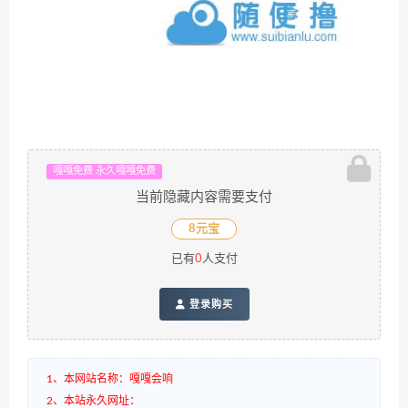
嘎嘎免费 永久嘎嘎免费
当前隐藏内容需要支付
8元宝
已有
0
人支付
登录购买
1、本网站名称：嘎嘎会响
2、本站永久网址：