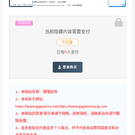
嘎嘎免费
当前隐藏内容需要支付
8元宝
已有
0
人支付
登录购买
1、本网站名称：嘎嘎会响
2、本站永久网址：
https://www.gagaqince.net,https://www.gagahuixiang.com
3、本网站的资源 部分来源于网络，如有侵权，请联系站长进行删
除处理。
4、会员发帖仅代表会员个人观点，并不代表本站赞同其观点和对