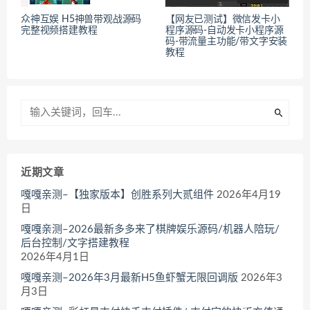
众神互娱 H5神兽带观战源码
【网友已测试】微信发卡小
完整视频搭建教程
程序源码-自动发卡小程序源
码-带流量主功能/带文字安装
教程
近期文章
嘎嘎亲测–【独家版本】创胜系列大贰组件
2026年4月19
日
嘎嘎亲测–2026最新多多来了棋牌娱乐源码/机器人陪玩/
后台控制/文字搭建教程
2026年4月1日
嘎嘎亲测–2026年3月最新H5鱼虾蟹无限回调版
2026年3
月3日