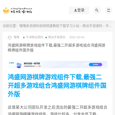
登录
当前位置：
嘎嘎亲测源码视频搭建教程下载学习小站
棋派手游源码
手游棋派源码
>
>
嘎嘎
手游棋派源码
棋派手游源码
2021-02-06
鸿盛网游棋牌游戏组件下载,最强二开超多游戏组合鸿盛网游
棋牌组件国外版
鸿盛网游棋牌游戏组件下载,最强二
开超多游戏组合鸿盛网游棋牌组件国
外版
这是某大公司团队开发之后流出的最强二开超多游戏组合
鸿盛网游棋牌游戏组件，游戏比较多，分享会员下载。