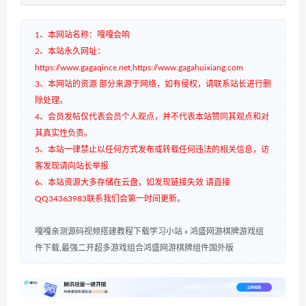
1、本网站名称：嘎嘎会响
2、本站永久网址：
https://www.gagaqince.net,https://www.gagahuixiang.com
3、本网站的资源 部分来源于网络，如有侵权，请联系站长进行删
除处理。
4、会员发帖仅代表会员个人观点，并不代表本站赞同其观点和对
其真实性负责。
5、本站一律禁止以任何方式发布或转载任何违法的相关信息，访
客发现请向站长举报
6、本站资源大多存储在云盘，如发现链接失效 请直接
QQ34363983联系我们会第一时间更新。
嘎嘎亲测源码视频搭建教程下载学习小站
»
鸿盛网游棋牌游戏组
件下载,最强二开超多游戏组合鸿盛网游棋牌组件国外版