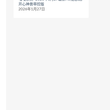
开心神兽带控版
2026年1月27日