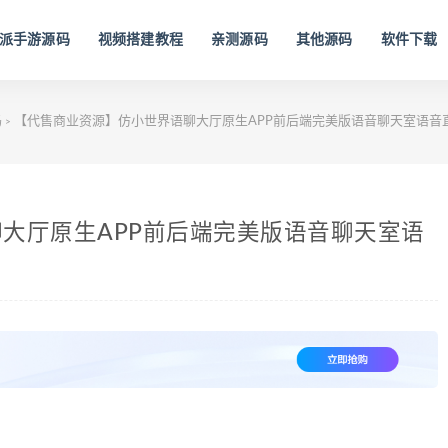
派手游源码
视频搭建教程
亲测源码
其他源码
软件下载
码
【代售商业资源】仿小世界语聊大厅原生APP前后端完美版语音聊天室语音
>
大厅原生APP前后端完美版语音聊天室语