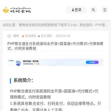
登录
当前位置：
嘎嘎亲测源码视频搭建教程下载学习小站
其他源码
PHP聚合通支付系统源码全开源+国富通+代付模式+代理商模式，内附安装教程
>
>
嘎嘎
其他源码
支付源码
2020-03-05
PHP聚合通支付系统源码全开源+国富通+代付模式+代理商模
式，内附安装教程
系统简介：
PHP聚合通支付系统源码全开源+国富通+代付模式+代
理商模式，内附安装教程
1.系统具有聚合支付、扫码支付，自动运维等特点。只
要推广出去，无需过多人工干预。