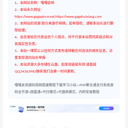
1、本网站名称：嘎嘎会响
2、本站永久网址：
https://www.gagaqince.net,https://www.gagahuixiang.com
3、本网站的资源 部分来源于网络，如有侵权，请联系站长进行删
除处理。
4、会员发帖仅代表会员个人观点，并不代表本站赞同其观点和对
其真实性负责。
5、本站一律禁止以任何方式发布或转载任何违法的相关信息，访
客发现请向站长举报
6、本站资源大多存储在云盘，如发现链接失效 请直接
QQ34363983联系我们会第一时间更新。
嘎嘎亲测源码视频搭建教程下载学习小站
»
PHP聚合通支付系统源
码全开源+国富通+代付模式+代理商模式，内附安装教程