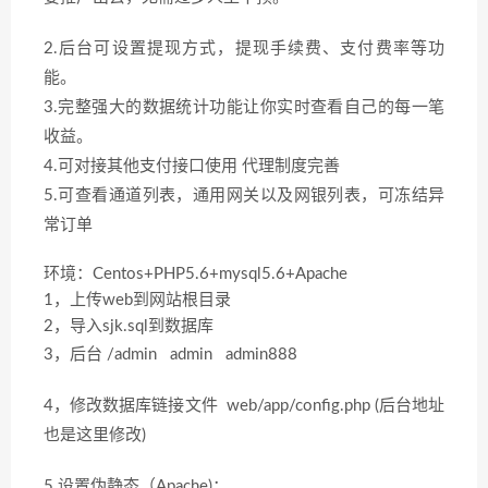
2.后台可设置提现方式，提现手续费、支付费率等功
能。
3.完整强大的数据统计功能让你实时查看自己的每一笔
收益。
4.可对接其他支付接口使用 代理制度完善
5.可查看通道列表，通用网关以及网银列表，可冻结异
常订单
环境：Centos+PHP5.6+mysql5.6+Apache
1，上传web到网站根目录
2，导入sjk.sql到数据库
3，后台 /admin admin admin888
4，修改数据库链接文件 web/app/config.php (后台地址
也是这里修改)
5.设置伪静态（Apache)：