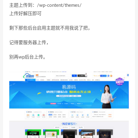
主题上传到：/wp-content/themes/
上传好解压即可
剩下那些后台启用主题就不用我说了把，
记得要服务器上传，
别再wp后台上传。