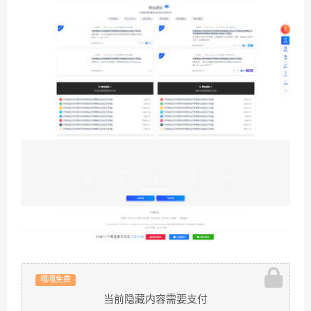
嘎嘎免费
当前隐藏内容需要支付