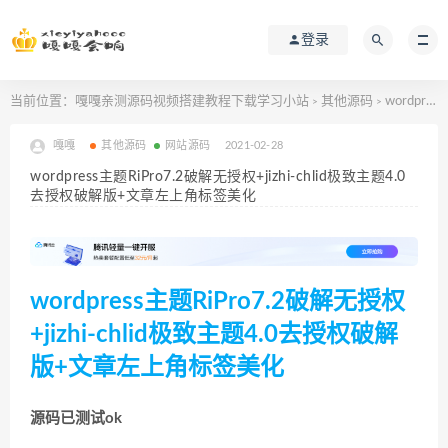
登录
当前位置：
嘎嘎亲测源码视频搭建教程下载学习小站
其他源码
wordpress主题RiPro7.2破解无授权+jizhi-chlid极致主题4.0去授权破解版+文章左上角标签美化
>
>
嘎嘎
其他源码
网站源码
2021-02-28
wordpress主题RiPro7.2破解无授权+jizhi-chlid极致主题4.0
去授权破解版+文章左上角标签美化
wordpress主题RiPro7.2破解无授权
+jizhi-chlid极致主题4.0去授权破解
版+文章左上角标签美化
源码已测试ok