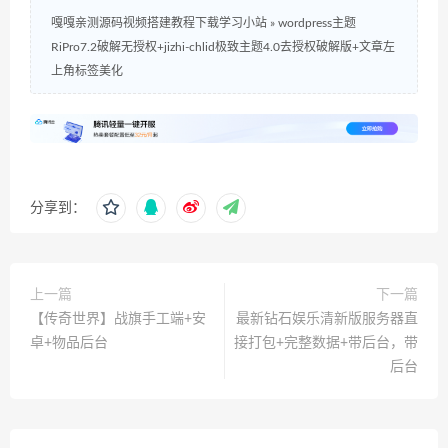
嘎嘎亲测源码视频搭建教程下载学习小站
»
wordpress主题
RiPro7.2破解无授权+jizhi-chlid极致主题4.0去授权破解版+文章左
上角标签美化
分享到：
上一篇
下一篇
【传奇世界】战旗手工端+安
最新钻石娱乐清新版服务器直
卓+物品后台
接打包+完整数据+带后台，带
后台