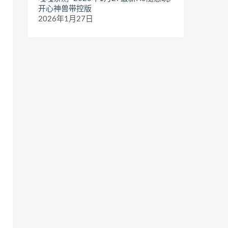
开心神兽带控版
2026年1月27日