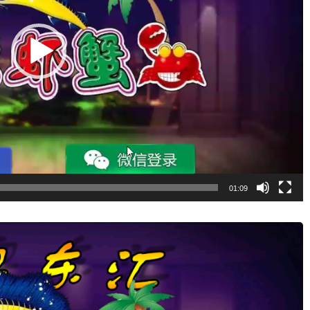
01:09