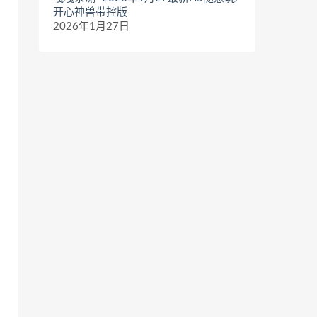
开心神兽带控版
2026年1月27日