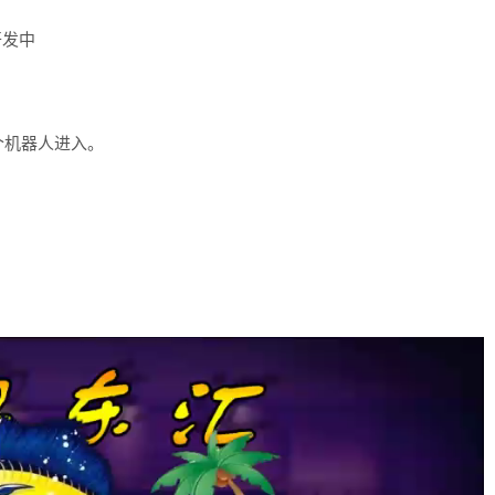
开发中
个机器人进入。