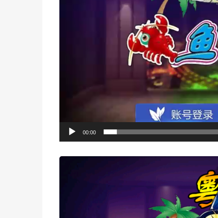
00:00