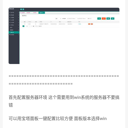
===========================================
=========================
首先配置服务器环境 这个需要用到win系统的服务器不要搞
错
可以用宝塔面板一键配置比较方便 面板版本选择win