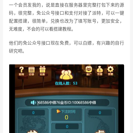
一个会员发我的，说是直接在服务器里完整打包下来的源
码，很完整，免公众号接口和支付对接了派特，可以一键
配置搭建，很简单，兑换也改为了填写账号，更加安全，
无难度，不会的可以看搭建教程。
他们的免公众号接口现在免费，可以白嫖，有兴趣的自行
研究吧。