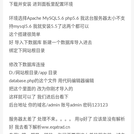
下载并安装 进到面板里配置环境
环境选择Apache MySQL5.6 php5.6 我这台服务器太小不支
持mysql5.6 我就安装5.5了这两个都可以
这个搭建很简单
好 导入下数据库 新建一个数据库导入进去
绑定下网站根目录
修改下数据库连接
D:/网站根目录/app 目录
database.php的这个文件 用代码编辑器编辑
把这个里面的 改为你刚才导入的
这样就可以了 我们进后台看下
后台地址 你的域名/admin 账号admin 密码123123
服务器太差了 处理不来。。。。 用ip好了 应该是没有解析
好 我去看下解析ww.eqatrad.cn