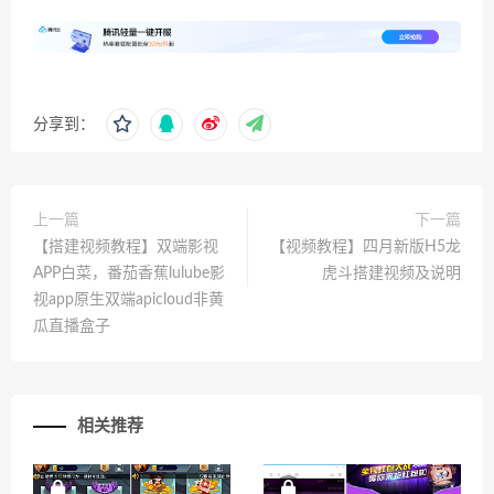
分享到：
上一篇
下一篇
【搭建视频教程】双端影视
【视频教程】四月新版H5龙
APP白菜，番茄香蕉lulube影
虎斗搭建视频及说明
视app原生双端apicloud非黄
瓜直播盒子
相关推荐