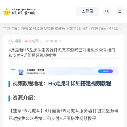
登录
当前位置：
嘎嘎亲测源码视频搭建教程下载学习小站
微信源码
4月最新H5龙虎斗服务器打包完整源码已对接免公众号接口和支付+详细搭建视频教程
>
>
嘎嘎
微信源码
2020-04-30
4月最新H5龙虎斗服务器打包完整源码已对接免公众号接口
和支付+详细搭建视频教程
视频教程地址：
H5龙虎斗详细搭建视频教程
资源介绍：
【独家H5龙虎斗】4月最新H5龙虎斗服务器打包完整源码
已对接免公众号接口和支付+详细搭建视频教程