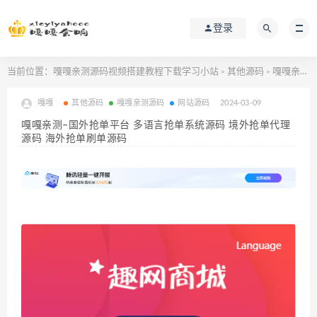
登录
当前位置：
嘎嘎亲测源码视频搭建教程下载学习小站
其他源码
嘎嘎亲测–国外抢单平台 多语言抢单系统源码 境外抢单代理源码 海外抢单刷单源码
>
>
嘎嘎
其他源码
嘎嘎亲测源码
网站源码
2024-03-09
嘎嘎亲测–国外抢单平台 多语言抢单系统源码 境外抢单代理
源码 海外抢单刷单源码