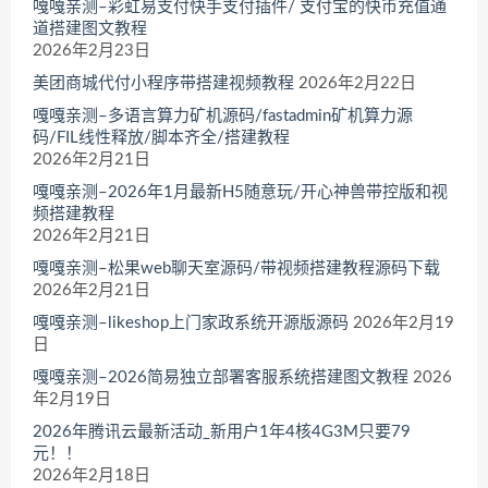
嘎嘎亲测–彩虹易支付快手支付插件/ 支付宝的快币充值通
道搭建图文教程
2026年2月23日
美团商城代付小程序带搭建视频教程
2026年2月22日
嘎嘎亲测–多语言算力矿机源码/fastadmin矿机算力源
码/FIL线性释放/脚本齐全/搭建教程
2026年2月21日
嘎嘎亲测–2026年1月最新H5随意玩/开心神兽带控版和视
频搭建教程
2026年2月21日
嘎嘎亲测–松果web聊天室源码/带视频搭建教程源码下载
2026年2月21日
嘎嘎亲测–likeshop上门家政系统开源版源码
2026年2月19
日
嘎嘎亲测–2026简易独立部署客服系统搭建图文教程
2026
年2月19日
2026年腾讯云最新活动_新用户1年4核4G3M只要79
元！！
2026年2月18日