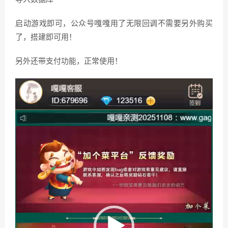
启动游戏即可，公众号嘎嘎用了无限回调不需要另外购买
了，搭建即可用！
另外还带支付功能，正常使用！
视
频
播
放
器