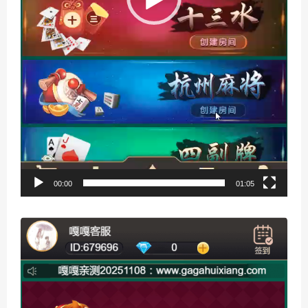
00:00
01:05