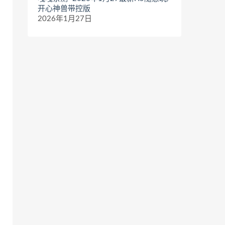
开心神兽带控版
2026年1月27日