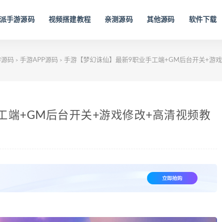
派手游源码
视频搭建教程
亲测源码
其他源码
软件下载
游源码
手游APP源码
手游【梦幻诛仙】最新9职业手工端+GM后台开关+游戏
>
>
工端+GM后台开关+游戏修改+高清视频教