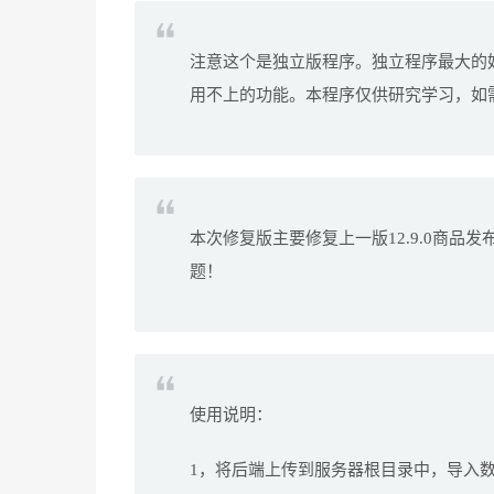
注意这个是独立版程序。独立程序最大的
用不上的功能。本程序仅供研究学习，如
本次修复版主要修复上一版12.9.0商品
题！
使用说明：
1，将后端上传到服务器根目录中，导入