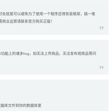
好处就是可以避免为了使用一个程序还得安装框架，搞一堆
需商业运营请联系官方购买正版！
发布功能上的诸多bug，如无法上传商品，无法发布视商品等问
数据库文件到你的数据库里