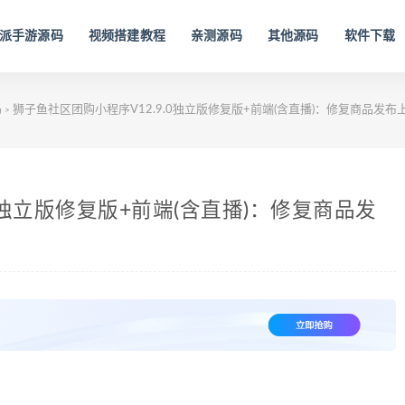
派手游源码
视频搭建教程
亲测源码
其他源码
软件下载
码
狮子鱼社区团购小程序V12.9.0独立版修复版+前端(含直播)：修复商品发布上
>
0独立版修复版+前端(含直播)：修复商品发