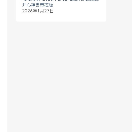
开心神兽带控版
2026年1月27日