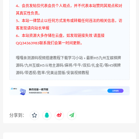
4、会员发帖仅代表会员个人观点，并不代表本站赞同其观点和对
其真实性负责。
5、本站一律禁止以任何方式发布或转载任何违法的相关信息，访
客发现请向站长举报
6、本站资源大多存储在云盘，如发现链接失效 请直接
QQ34363983联系我们会第一时间更新。
嘎嘎亲测源码视频搭建教程下载学习小站
»
最新H5九州互娱棋牌
源码/九州互娱H5斗地主源码/麻将/牛牛/双扣/扎金花/等H5棋牌
源码/带透视/胜率/完美运营版/安装视频教程
分享到：