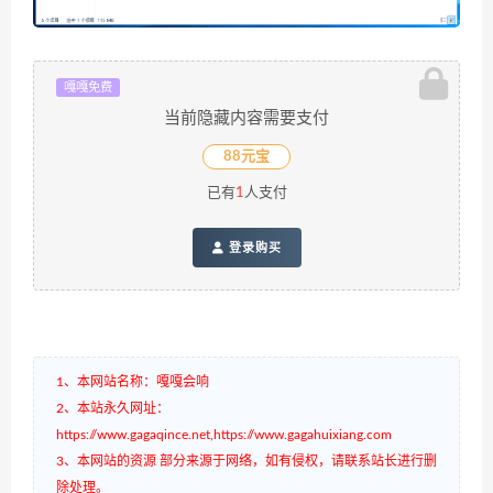
嘎嘎免费
当前隐藏内容需要支付
88元宝
已有
1
人支付
登录购买
1、本网站名称：嘎嘎会响
2、本站永久网址：
https://www.gagaqince.net,https://www.gagahuixiang.com
3、本网站的资源 部分来源于网络，如有侵权，请联系站长进行删
除处理。