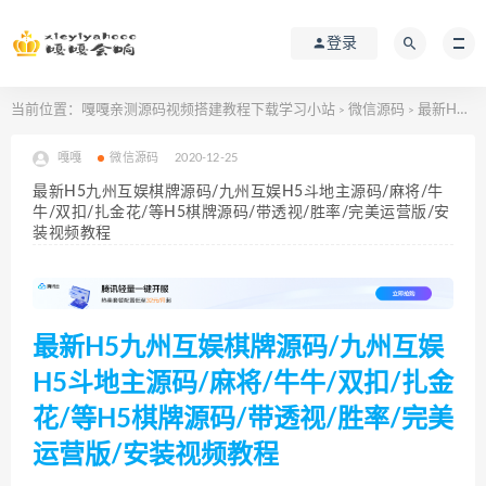
登录
当前位置：
嘎嘎亲测源码视频搭建教程下载学习小站
微信源码
最新H5九州互娱棋牌源码/九州互娱H5斗地主源码/麻将/牛牛/双扣/扎金花/等H5棋牌源码/带透视/胜率/完美运营版/安装视频教程
>
>
嘎嘎
微信源码
2020-12-25
最新H5九州互娱棋牌源码/九州互娱H5斗地主源码/麻将/牛
牛/双扣/扎金花/等H5棋牌源码/带透视/胜率/完美运营版/安
装视频教程
最新H5九州互娱棋牌源码/九州互娱
H5斗地主源码/麻将/牛牛/双扣/扎金
花/等H5棋牌源码/带透视/胜率/完美
运营版/安装视频教程