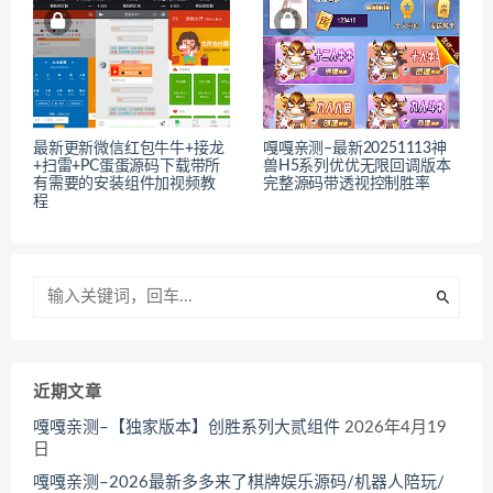
最新更新微信红包牛牛+接龙
嘎嘎亲测–最新20251113神
+扫雷+PC蛋蛋源码下载带所
兽H5系列优优无限回调版本
有需要的安装组件加视频教
完整源码带透视控制胜率
程
近期文章
嘎嘎亲测–【独家版本】创胜系列大贰组件
2026年4月19
日
嘎嘎亲测–2026最新多多来了棋牌娱乐源码/机器人陪玩/