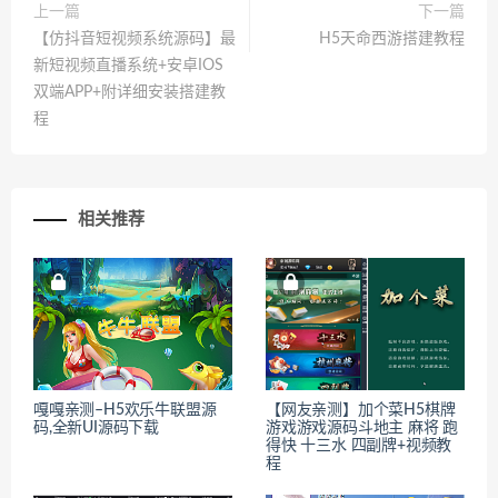
上一篇
下一篇
【仿抖音短视频系统源码】最
H5天命西游搭建教程
新短视频直播系统+安卓IOS
双端APP+附详细安装搭建教
程
相关推荐
嘎嘎亲测–H5欢乐牛联盟源
【网友亲测】加个菜H5棋牌
码,全新UI源码下载
游戏游戏源码斗地主 麻将 跑
得快 十三水 四副牌+视频教
程