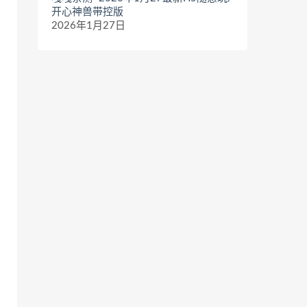
开心神兽带控版
2026年1月27日