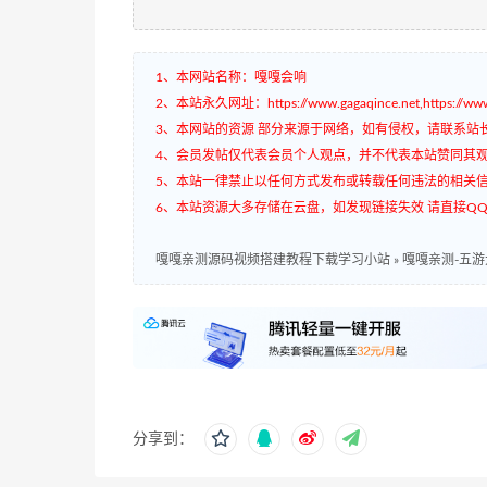
1、本网站名称：嘎嘎会响
2、本站永久网址：https://www.gagaqince.net,https://www.
3、本网站的资源 部分来源于网络，如有侵权，请联系站
4、会员发帖仅代表会员个人观点，并不代表本站赞同其
5、本站一律禁止以任何方式发布或转载任何违法的相关
6、本站资源大多存储在云盘，如发现链接失效 请直接QQ3
嘎嘎亲测源码视频搭建教程下载学习小站
»
嘎嘎亲测-五游
分享到：