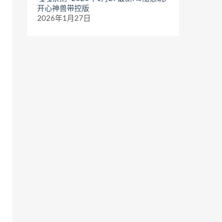
开心神兽带控版
2026年1月27日