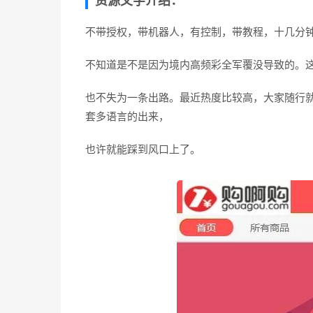
资源文字介绍：
不带授权，带机器人，有控制，带教程，十几分
不知道是不是因为境内高频彩全军覆没导致的。
也不失为一条出路。最近热度比较高，大家随行
套多语言的出来，
也许就能踩到风口上了。