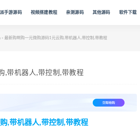
派手游源码
视频搭建教程
亲测源码
其他源码
软件下载
码
最新购啊购一元微购源码1元云购,带机器人,带控制,带教程
>
,带机器人,带控制,带教程
,带机器人,带控制,带教程