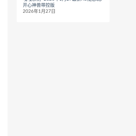
开心神兽带控版
2026年1月27日