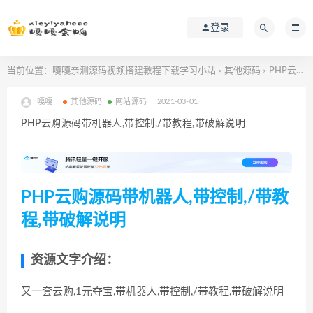
登录
当前位置：
嘎嘎亲测源码视频搭建教程下载学习小站
其他源码
PHP云购源码带机器人,带控制,/带教程,带破解说明
>
>
嘎嘎
其他源码
网站源码
2021-03-01
PHP云购源码带机器人,带控制,/带教程,带破解说明
PHP云购源码带机器人,带控制,/带教
程,带破解说明
资源文字介绍：
又一套云购,1元夺宝,带机器人,带控制,/带教程,带破解说明