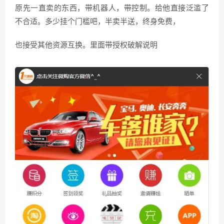
原先一直卖的东西，带机器人，带控制。给他直接泛滥了
不合适。多少挂个门槛吧，半卖半送，终身免费，
也接受其他资源互换。里面带授权破解说明