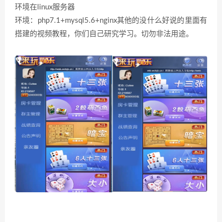
环境在linux服务器
环境：php7.1+mysql5.6+nginx其他的没什么好说的里面有
搭建的视频教程，你们自己研究学习。切勿非法用途。