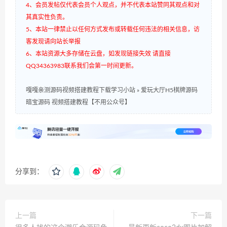
4、会员发帖仅代表会员个人观点，并不代表本站赞同其观点和对
其真实性负责。
5、本站一律禁止以任何方式发布或转载任何违法的相关信息，访
客发现请向站长举报
6、本站资源大多存储在云盘，如发现链接失效 请直接
QQ34363983联系我们会第一时间更新。
嘎嘎亲测源码视频搭建教程下载学习小站
»
爱玩大厅H5棋牌源码
暗宝源码 视频搭建教程【不用公众号】
分享到：
上一篇
下一篇