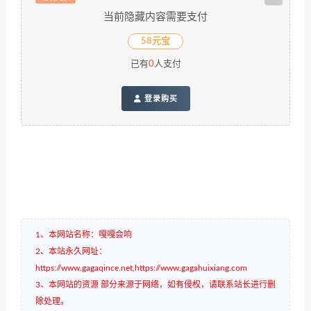
当前隐藏内容需要支付
58元宝
已有
0
人支付
登录购买
1、本网站名称：嘎嘎会响
2、本站永久网址：
https://www.gagaqince.net,https://www.gagahuixiang.com
3、本网站的资源 部分来源于网络，如有侵权，请联系站长进行删
除处理。