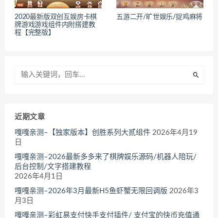
2020最新版双创互娱房卡棋
五游二开/旷世娱乐/捉鸡麻将
牌游戏游戏组件内附搭建教
程【完整版】
近期文章
嘎嘎亲测–【独家版本】创胜系列大贰组件
2026年4月19
日
嘎嘎亲测–2026最新多多来了棋牌娱乐源码/机器人陪玩/
后台控制/文字搭建教程
2026年4月1日
嘎嘎亲测–2026年3月最新H5鱼虾蟹无限回调版
2026年3
月3日
嘎嘎亲测–彩虹易支付快手支付插件/ 支付宝的快币充值通